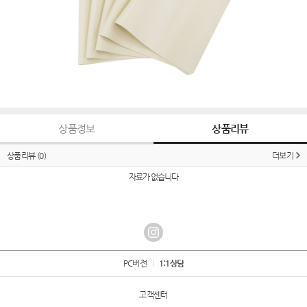
상품정보
상품리뷰
상품리뷰
(0)
더보기
자료가 없습니다
PC버전
1:1상담
고객센터